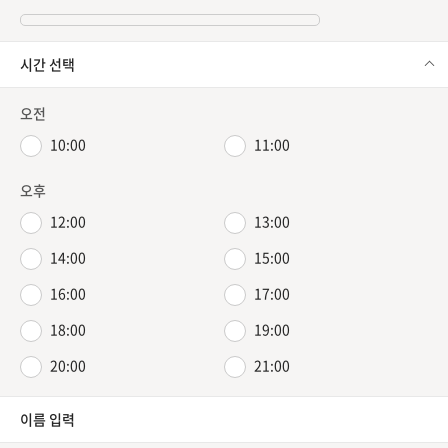
시간 선택
오전
10:00
11:00
오후
12:00
13:00
14:00
15:00
16:00
17:00
18:00
19:00
20:00
21:00
이름 입력