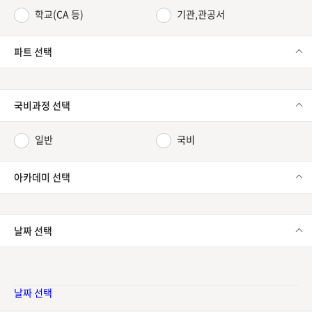
학교(CA 등)
기관,관공서
파트 선택
국비과정 선택
일반
국비
아카데미 선택
날짜 선택
날짜 선택