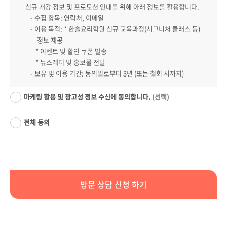
신규 개강 정보 및 프로모션 안내를 위해 아래 정보를 활용합니다.
- 수집 항목: 연락처, 이메일
- 이용 목적: * 한솔요리학원 신규 교육과정(시그니처 클래스 등)
정보 제공
* 이벤트 및 할인 쿠폰 발송
* 뉴스레터 및 홍보물 전달
- 보유 및 이용 기간: 동의일로부터 3년 (또는 철회 시까지)
마케팅 활용 및 광고성 정보 수신에 동의합니다.
(선택)
전체 동의
방문 상담 신청 하기