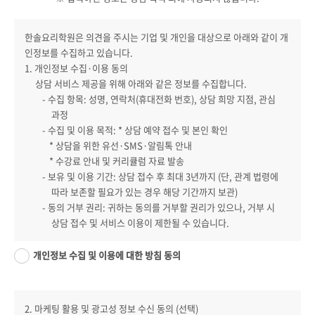
한솔요리학원은 의견을 주시는 기업 및 개인을 대상으로 아래와 같이 개
인정보를 수집하고 있습니다.
1. 개인정보 수집·이용 동의
상담 서비스 제공을 위해 아래와 같은 정보를 수집합니다.
- 수집 항목: 성명, 연락처(휴대전화 번호), 상담 희망 지점, 관심
과정
- 수집 및 이용 목적: * 상담 예약 접수 및 본인 확인
* 상담을 위한 유선·SMS·알림톡 안내
* 수강료 안내 및 커리큘럼 자료 발송
- 보유 및 이용 기간: 상담 접수 후 최대 3년까지 (단, 관계 법령에
따라 보존할 필요가 있는 경우 해당 기간까지 보관)
- 동의 거부 권리: 귀하는 동의를 거부할 권리가 있으나, 거부 시
상담 접수 및 서비스 이용이 제한될 수 있습니다.
개인정보 수집 및 이용에 대한 방침 동의
2. 마케팅 활용 및 광고성 정보 수신 동의 (선택)