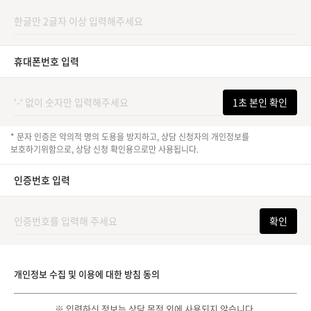
휴대폰번호 입력
1초 본인 확인
* 문자 인증은 악의적 명의 도용을 방지하고, 상담 신청자의 개인정보를
보호하기위함으로, 상담 신청 확인용으로만 사용됩니다.
인증번호 입력
확인
개인정보 수집 및 이용에 대한 방침 동의
※ 입력하신 정보는 상담 목적 외에 사용되지 않습니다.